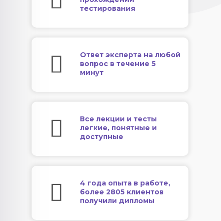
тестирования
Ответ эксперта на любой
вопрос в течение 5
минут
Все лекции и тесты
легкие, понятные и
доступные
4 года опыта в работе,
более 2805 клиентов
получили дипломы