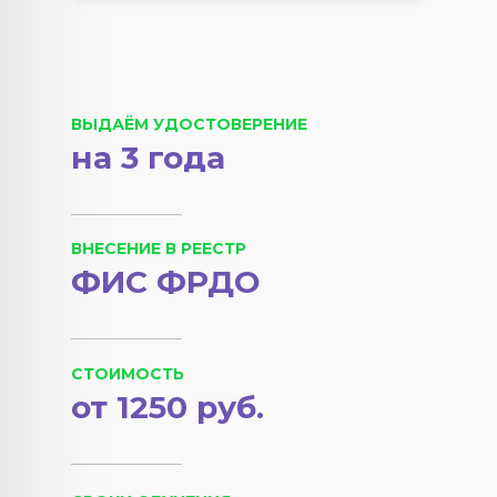
ВЫДАЁМ УДОСТОВЕРЕНИЕ
на 3 года
ВНЕСЕНИЕ В РЕЕСТР
ФИС ФРДО
СТОИМОСТЬ
от 1250 руб.