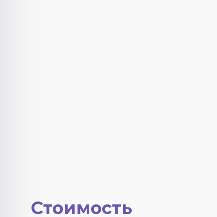
Стоимость