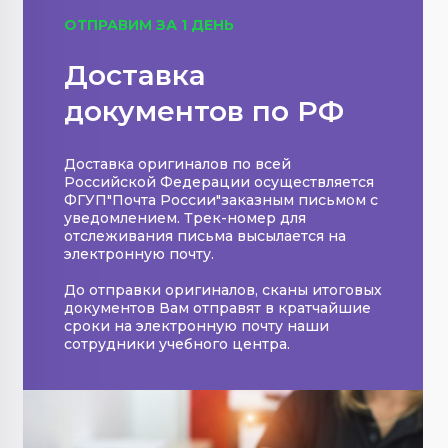
ОТПРАВИМ ЗА 1 ДЕНЬ
Доставка
документов по РФ
Доставка оригиналов по всей
Российской Федерации осуществляется
ФГУП"Почта России"заказным письмом с
уведомлением. Трек-номер для
отслеживания письма высылается на
электронную почту.
До отправки оригиналов, сканы итоговых
документов Вам отправят в кратчайшие
сроки на электронную почту наши
сотрудники учебного центра.