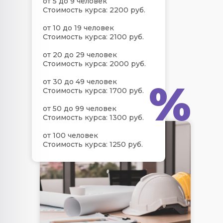
от 5 до 9 человек
Стоимость курса: 2200 руб.
от 10 до 19 человек
Стоимость курса: 2100 руб.
от 20 до 29 человек
Стоимость курса: 2000 руб.
%
от 30 до 49 человек
Стоимость курса: 1700 руб.
от 50 до 99 человек
Стоимость курса: 1300 руб.
от 100 человек
Стоимость курса: 1250 руб.