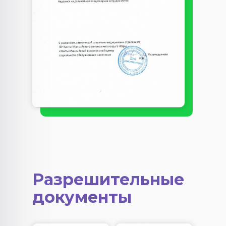
Разрешительные
документы