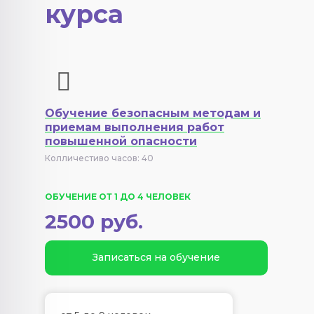
курса
Обучение безопасным методам и
приемам выполнения работ
повышенной опасности
Колличестиво часов: 40
ОБУЧЕНИЕ ОТ 1 ДО 4 ЧЕЛОВЕК
2500 руб.
Записаться на обучение