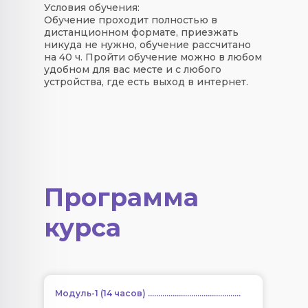
Условия обучения:
Обучение проходит полностью в
дистанционном формате, приезжать
никуда не нужно, обучение рассчитано
на 40 ч. Пройти обучение можно в любом
удобном для вас месте и с любого
устройства, где есть выход в интернет.
Программа
курса
Модуль-1 (14 часов) .............................................