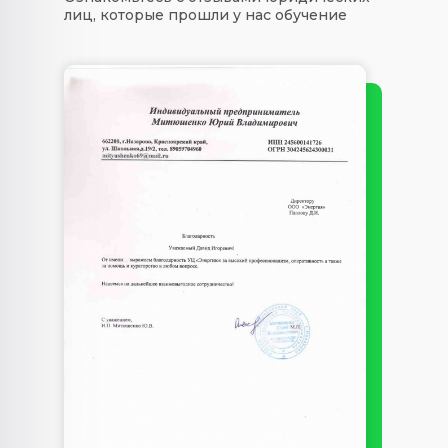
лиц, которые прошли у нас обучение