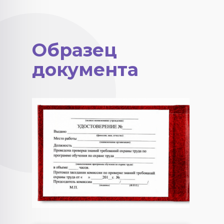
Образец
документа