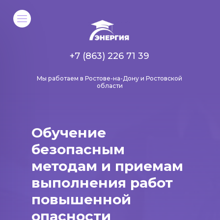
+7 (863) 226 71 39
Мы работаем в Ростове-на-Дону и Ростовской
области
Обучение
безопасным
методам и приемам
выполнения работ
повышенной
опасности