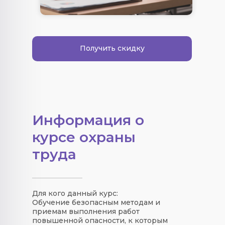
Получить скидку
Информация о
курсе охраны
труда
Для кого данный курс:
Обучение безопасным методам и
приемам выполнения работ
повышенной опасности, к которым