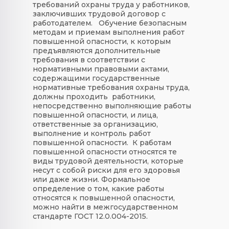
требований охраны труда у работников,
заключивших трудовой договор с
работодателем.
Обучение безопасным
методам и приемам выполнения работ
повышенной опасности, к которым
предъявляются дополнительные
требования в соответствии с
нормативными правовыми актами,
содержащими государственные
нормативные требования охраны труда,
должны проходить работники,
непосредственно выполняющие работы
повышенной опасности, и лица,
ответственные за организацию,
выполнение и контроль работ
повышенной опасности. К работам
повышенной опасности относятся те
виды трудовой деятельности, которые
несут с собой риски для его здоровья
или даже жизни. Формальное
определение о том, какие работы
относятся к повышенной опасности,
можно найти в межгосударственном
стандарте ГОСТ 12.0.004-2015.