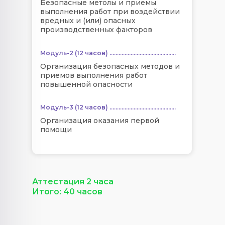
Безопасные метолы и приемы
выполнения работ при воздействии
вредных и (или) опасных
производственных факторов
Модуль-2 (12 часов) ............................................
Организация безопасных методов и
приемов выполнения работ
повышенной опасности
Модуль-3 (12 часов) ............................................
Организация оказания первой
помощи
Аттестация 2 часа
Итого: 40 часов