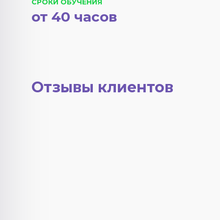
СРОКИ ОБУЧЕНИЯ
от 40 часов
Отзывы клиентов