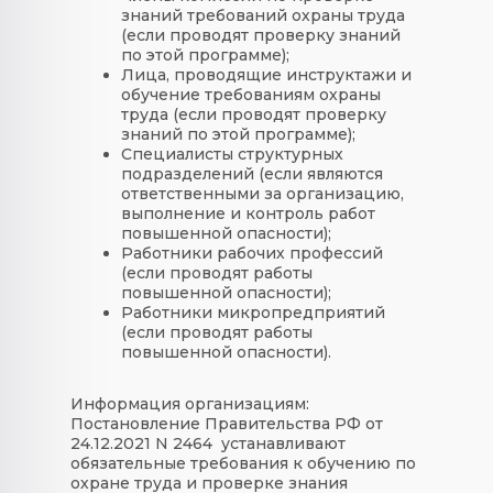
знаний требований охраны труда
(если проводят проверку знаний
по этой программе);
Лица, проводящие инструктажи и
обучение требованиям охраны
труда (если проводят проверку
знаний по этой программе);
Специалисты структурных
подразделений (если являются
ответственными за организацию,
выполнение и контроль работ
повышенной опасности);
Работники рабочих профессий
(если проводят работы
повышенной опасности);
Работники микропредприятий
(если проводят работы
повышенной опасности).
Информация организациям:
Постановление Правительства РФ от
24.12.2021 N 2464 устанавливают
обязательные требования к обучению по
охране труда и проверке знания