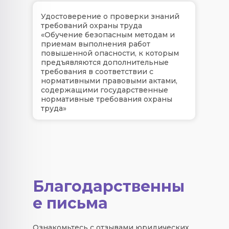
Удостоверение о проверки знаний
требований охраны труда
«Обучение безопасным методам и
приемам выполнения работ
повышенной опасности, к которым
предъявляются дополнительные
требования в соответствии с
нормативными правовыми актами,
содержащими государственные
нормативные требования охраны
труда»
Благодарственны
е письма
Ознакомьтесь с отзывами юридических