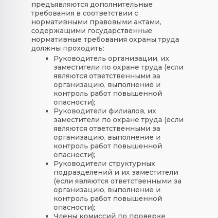
предъявляются дополнительные
требования в соответствии с
нормативными правовыми актами,
содержащими государственные
нормативные требования охраны труда
должны проходить:
Руководитель организации, их
заместители по охране труда (если
являются ответственными за
организацию, выполнение и
контроль работ повышенной
опасности);
Руководители филиалов, их
заместители по охране труда (если
являются ответственными за
организацию, выполнение и
контроль работ повышенной
опасности);
Руководители структурных
подразделений и их заместители
(если являются ответственными за
организацию, выполнение и
контроль работ повышенной
опасности);
Члены комиссий по проверке